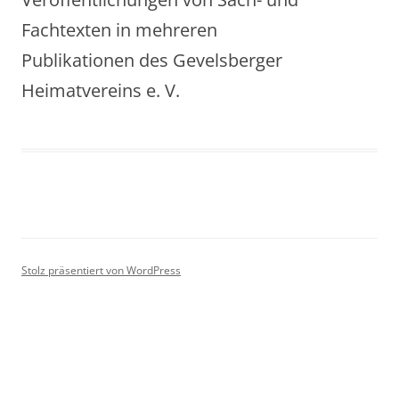
Fachtexten in mehreren
Publikationen des Gevelsberger
Heimatvereins e. V.
Stolz präsentiert von WordPress