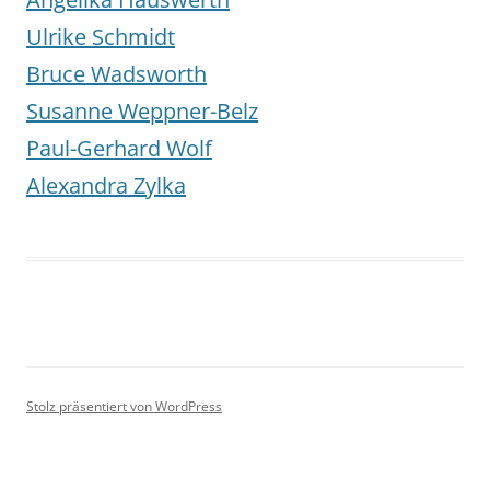
Ulrike Schmidt
Bruce Wadsworth
Susanne Weppner-Belz
Paul-Gerhard Wolf
Alexandra Zylka
Stolz präsentiert von WordPress